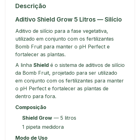
Descrição
Aditivo Shield Grow 5 Litros — Silício
Aditivo de silício para a fase vegetativa,
utilizado em conjunto com os fertilizantes
Bomb Fruit para manter o pH Perfect e
fortalecer as plantas.
A linha
Shield
é o sistema de aditivos de silício
da Bomb Fruit, projetado para ser utilizado
em conjunto com os fertilizantes para manter
o pH Perfect e fortalecer as plantas de
dentro para fora.
Composição
Shield Grow
— 5 litros
1 pipeta medidora
Modo de Uso