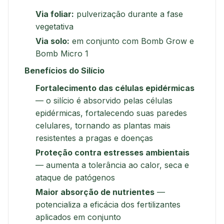
Via foliar:
pulverização durante a fase
vegetativa
Via solo:
em conjunto com Bomb Grow e
Bomb Micro 1
Benefícios do Silício
Fortalecimento das células epidérmicas
— o silício é absorvido pelas células
epidérmicas, fortalecendo suas paredes
celulares, tornando as plantas mais
resistentes a pragas e doenças
Proteção contra estresses ambientais
— aumenta a tolerância ao calor, seca e
ataque de patógenos
Maior absorção de nutrientes
—
potencializa a eficácia dos fertilizantes
aplicados em conjunto