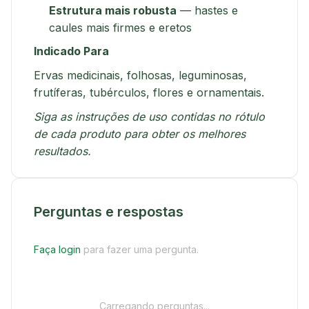
Estrutura mais robusta
— hastes e
caules mais firmes e eretos
Indicado Para
Ervas medicinais, folhosas, leguminosas,
frutíferas, tubérculos, flores e ornamentais.
Siga as instruções de uso contidas no rótulo
de cada produto para obter os melhores
resultados.
Perguntas e respostas
Faça login
para fazer uma pergunta.
Carregando perguntas...