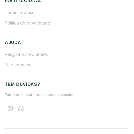
INSTITUCIONAL
Termos de uso
Política de privacidade
AJUDA
Perguntas frequentes
Fale conosco
TEM DÚVIDAS?
Entre em contato pelos nossos canais.