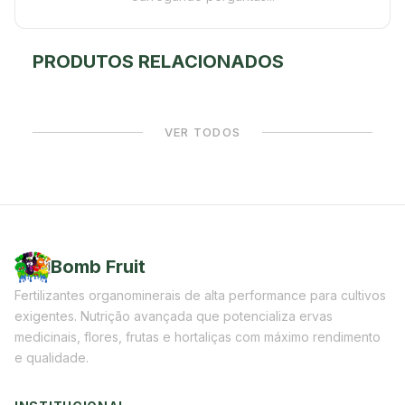
PRODUTOS RELACIONADOS
VER TODOS
Bomb Fruit
Fertilizantes organominerais de alta performance para cultivos
exigentes. Nutrição avançada que potencializa ervas
medicinais, flores, frutas e hortaliças com máximo rendimento
e qualidade.