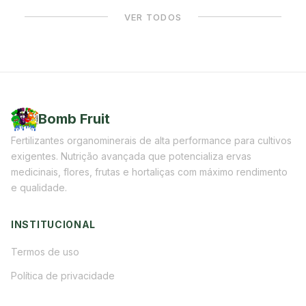
VER TODOS
Bomb Fruit
Fertilizantes organominerais de alta performance para cultivos
exigentes. Nutrição avançada que potencializa ervas
medicinais, flores, frutas e hortaliças com máximo rendimento
e qualidade.
INSTITUCIONAL
Termos de uso
Política de privacidade