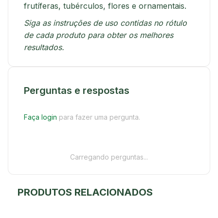
frutíferas, tubérculos, flores e ornamentais.
Siga as instruções de uso contidas no rótulo
de cada produto para obter os melhores
resultados.
Perguntas e respostas
Faça login
para fazer uma pergunta.
Carregando perguntas...
PRODUTOS RELACIONADOS