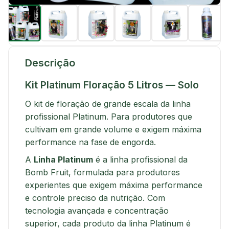
Descrição
Kit Platinum Floração 5 Litros — Solo
O kit de floração de grande escala da linha
profissional Platinum. Para produtores que
cultivam em grande volume e exigem máxima
performance na fase de engorda.
A
Linha Platinum
é a linha profissional da
Bomb Fruit, formulada para produtores
experientes que exigem máxima performance
e controle preciso da nutrição. Com
tecnologia avançada e concentração
superior, cada produto da linha Platinum é