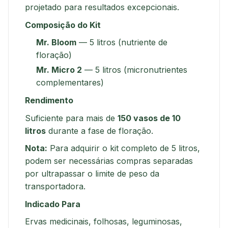
projetado para resultados excepcionais.
Composição do Kit
Mr. Bloom
— 5 litros (nutriente de
floração)
Mr. Micro 2
— 5 litros (micronutrientes
complementares)
Rendimento
Suficiente para mais de
150 vasos de 10
litros
durante a fase de floração.
Nota:
Para adquirir o kit completo de 5 litros,
podem ser necessárias compras separadas
por ultrapassar o limite de peso da
transportadora.
Indicado Para
Ervas medicinais, folhosas, leguminosas,