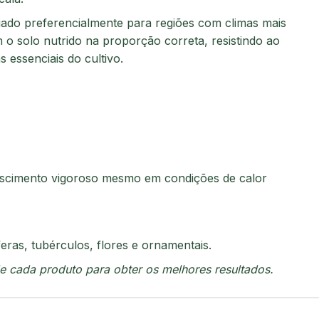
ado preferencialmente para regiões com climas mais
 o solo nutrido na proporção correta, resistindo ao
 essenciais do cultivo.
crescimento vigoroso mesmo em condições de calor
feras, tubérculos, flores e ornamentais.
de cada produto para obter os melhores resultados.