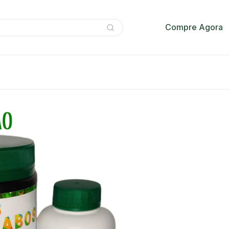
Compre Agora