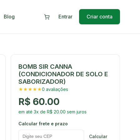
Blog
Entrar
Criar conta
BOMB SIR CANNA
(CONDICIONADOR DE SOLO E
SABORIZADOR)
★★★★★
0 avaliações
R$ 60.00
em até 3x de R$ 20.00 sem juros
Calcular frete e prazo
Calcular