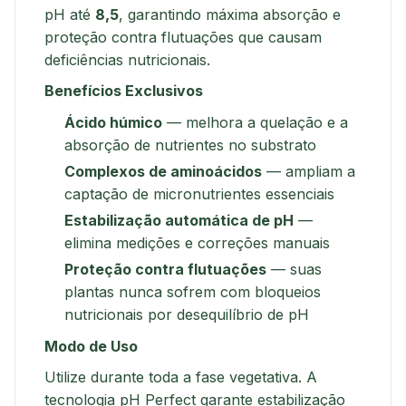
pH até
8,5
, garantindo máxima absorção e
proteção contra flutuações que causam
deficiências nutricionais.
Benefícios Exclusivos
Ácido húmico
— melhora a quelação e a
absorção de nutrientes no substrato
Complexos de aminoácidos
— ampliam a
captação de micronutrientes essenciais
Estabilização automática de pH
—
elimina medições e correções manuais
Proteção contra flutuações
— suas
plantas nunca sofrem com bloqueios
nutricionais por desequilíbrio de pH
Modo de Uso
Utilize durante toda a fase vegetativa. A
tecnologia pH Perfect garante estabilização