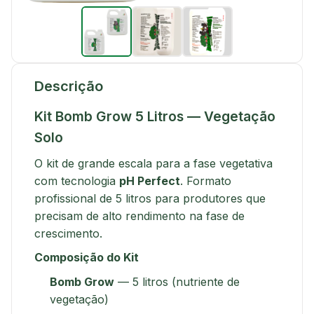
Descrição
Kit Bomb Grow 5 Litros — Vegetação
Solo
O kit de grande escala para a fase vegetativa
com tecnologia
pH Perfect
. Formato
profissional de 5 litros para produtores que
precisam de alto rendimento na fase de
crescimento.
Composição do Kit
Bomb Grow
— 5 litros (nutriente de
vegetação)