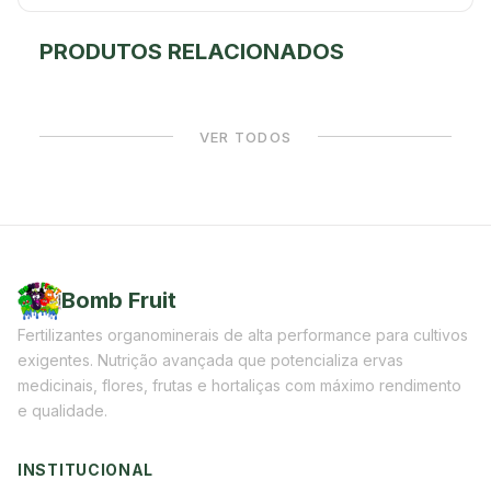
PRODUTOS RELACIONADOS
VER TODOS
Bomb Fruit
Fertilizantes organominerais de alta performance para cultivos
exigentes. Nutrição avançada que potencializa ervas
medicinais, flores, frutas e hortaliças com máximo rendimento
e qualidade.
INSTITUCIONAL