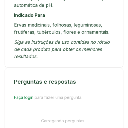
automática de pH.
Indicado Para
Ervas medicinais, folhosas, leguminosas,
frutíferas, tubérculos, flores e ornamentais.
Siga as instruções de uso contidas no rótulo
de cada produto para obter os melhores
resultados.
Perguntas e respostas
Faça login
para fazer uma pergunta.
Carregando perguntas...