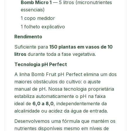
Bomb Micro 1
— 5 litros (micronutrientes
essenciais)
1 copo medidor
1 folheto explicativo
Rendimento
Suficiente para
150 plantas em vasos de 10
litros
durante toda a fase vegetativa.
Tecnologia pH Perfect
A linha Bomb Fruit pH Perfect elimina um dos
maiores obstáculos do cultivo: o ajuste
manual de pH. Nossa tecnologia proprietária
estabiliza automaticamente o pH na faixa
ideal de
6,0 a 8,0
, independentemente da
alcalinidade ou acidez da água de entrada.
Desenvolvemos uma fórmula que mantém os
nutrientes disponíveis mesmo em níveis de