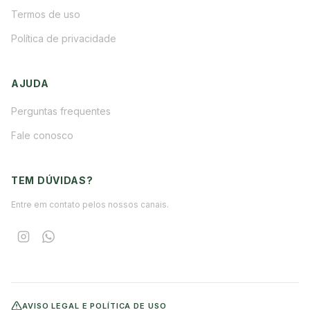
Termos de uso
Política de privacidade
AJUDA
Perguntas frequentes
Fale conosco
TEM DÚVIDAS?
Entre em contato pelos nossos canais.
AVISO LEGAL E POLÍTICA DE USO