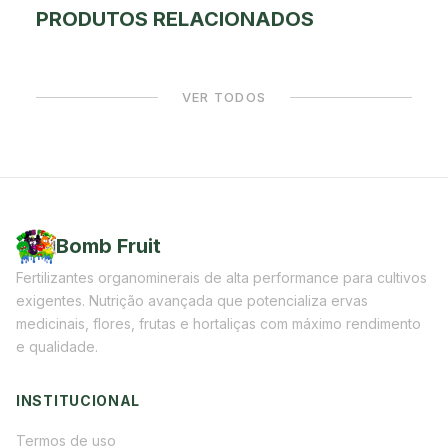
PRODUTOS RELACIONADOS
VER TODOS
Bomb Fruit
Fertilizantes organominerais de alta performance para cultivos
exigentes. Nutrição avançada que potencializa ervas
medicinais, flores, frutas e hortaliças com máximo rendimento
e qualidade.
INSTITUCIONAL
Termos de uso