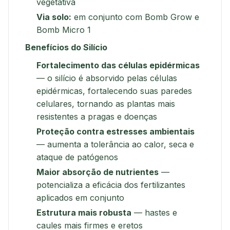
vegetativa
Via solo:
em conjunto com Bomb Grow e
Bomb Micro 1
Benefícios do Silício
Fortalecimento das células epidérmicas
— o silício é absorvido pelas células
epidérmicas, fortalecendo suas paredes
celulares, tornando as plantas mais
resistentes a pragas e doenças
Proteção contra estresses ambientais
— aumenta a tolerância ao calor, seca e
ataque de patógenos
Maior absorção de nutrientes
—
potencializa a eficácia dos fertilizantes
aplicados em conjunto
Estrutura mais robusta
— hastes e
caules mais firmes e eretos