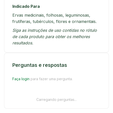
Indicado Para
Ervas medicinais, folhosas, leguminosas,
frutíferas, tubérculos, flores e ornamentais.
Siga as instruções de uso contidas no rótulo
de cada produto para obter os melhores
resultados.
Perguntas e respostas
Faça login
para fazer uma pergunta.
Carregando perguntas...