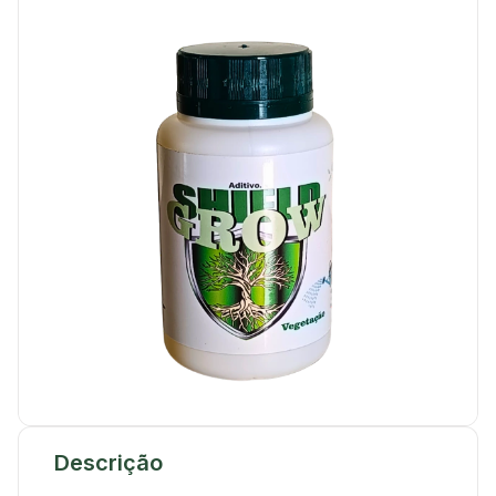
Descrição