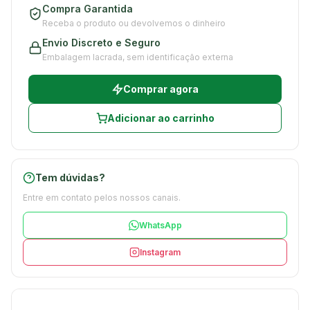
Compra Garantida
Receba o produto ou devolvemos o dinheiro
Envio Discreto e Seguro
Embalagem lacrada, sem identificação externa
Comprar agora
Adicionar ao carrinho
Tem dúvidas?
Entre em contato pelos nossos canais.
WhatsApp
Instagram