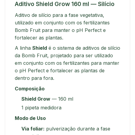
Aditivo Shield Grow 160 ml — Silício
Aditivo de silício para a fase vegetativa,
utilizado em conjunto com os fertilizantes
Bomb Fruit para manter o pH Perfect e
fortalecer as plantas.
A linha
Shield
é o sistema de aditivos de silício
da Bomb Fruit, projetado para ser utilizado
em conjunto com os fertilizantes para manter
o pH Perfect e fortalecer as plantas de
dentro para fora.
Composição
Shield Grow
— 160 ml
1 pipeta medidora
Modo de Uso
Via foliar:
pulverização durante a fase