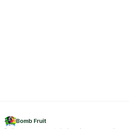
Bomb Fruit